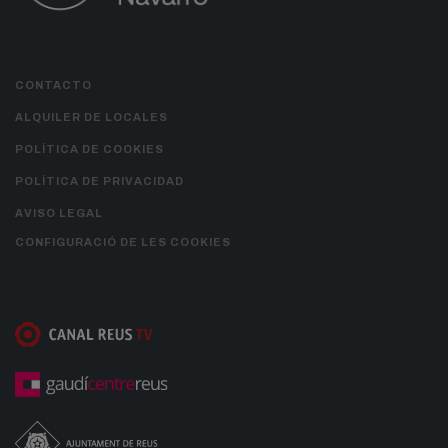
CONTACTO
ALQUILER DE LOCALES
POLÍTICA DE COOKIES
POLÍTICA DE PRIVACIDAD
AVISO LEGAL
CONFIGURACIÓ DE LES COOKIES