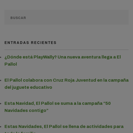
ENTRADAS RECIENTES
¿Dónde está PlayWally? Una nueva aventura llega a El
Pallol
El Pallol colabora con Cruz Roja Juventud en la campaña
del juguete educativo
Esta Navidad, El Pallol se suma a la campaña “50
Navidades contigo”
Estas Navidades, El Pallol se llena de actividades para