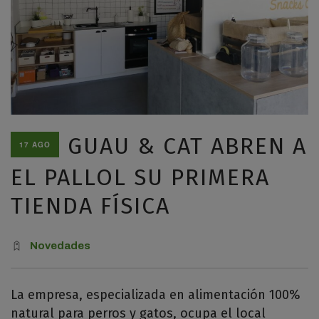
GUAU & CAT ABREN A
17 AGO
EL PALLOL SU PRIMERA
TIENDA FÍSICA
Novedades
La empresa, especializada en alimentación 100%
natural para perros y gatos, ocupa el local