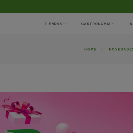
TIENDAS
GASTRONOMÍA
N
HOME
NOVEDADE