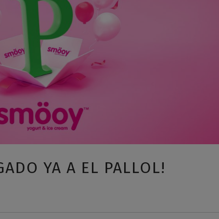
ADO YA A EL PALLOL!