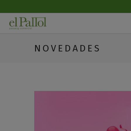
NOVEDADES