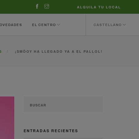
ALQUILA TU LOCAL
OVEDADES
EL CENTRO
CASTELLANO
S
¡SMÖOY HA LLEGADO YA A EL PALLOL!
ENTRADAS RECIENTES