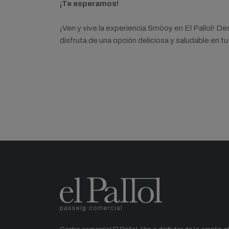
¡Te esperamos!
¡Ven y vive la experiencia Smöoy en El Pallol! 
disfruta de una opción deliciosa y saludable en tu