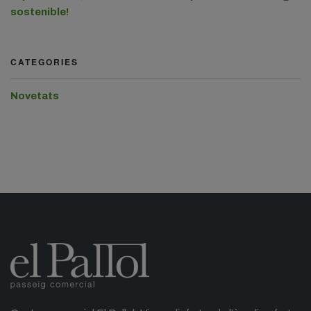
sostenible!
CATEGORIES
Novetats