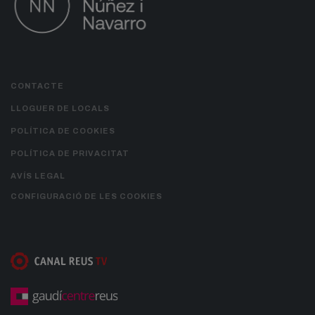
CONTACTE
LLOGUER DE LOCALS
POLÍTICA DE COOKIES
POLÍTICA DE PRIVACITAT
AVÍS LEGAL
CONFIGURACIÓ DE LES COOKIES