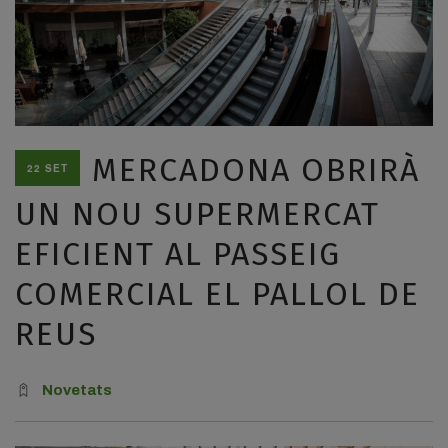
MERCADONA OBRIRÀ
22 SET
UN NOU SUPERMERCAT
EFICIENT AL PASSEIG
COMERCIAL EL PALLOL DE
REUS
Novetats