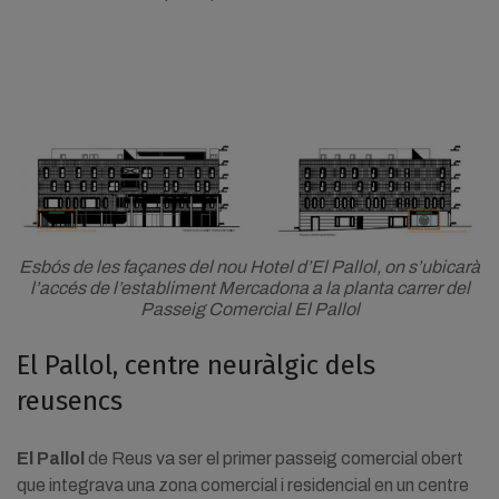
Esbós de les façanes del nou Hotel d’El Pallol, on s’ubicarà
l’accés de l’establiment Mercadona a la planta carrer del
Passeig Comercial El Pallol
El Pallol, centre neuràlgic dels
reusencs
El Pallol
de Reus va ser el primer passeig comercial obert
que integrava una zona comercial i residencial en un centre