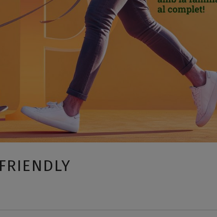
 FRIENDLY