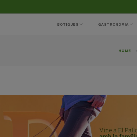
BOTIGUES
GASTRONOMIA
HOME