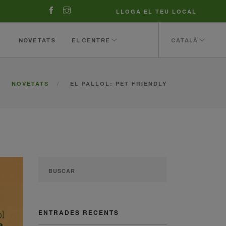
LLOGA EL TEU LOCAL
NOVETATS
EL CENTRE
CATALÀ
NOVETATS
EL PALLOL: PET FRIENDLY
ENTRADES RECENTS