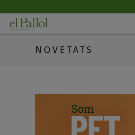
NOVETATS