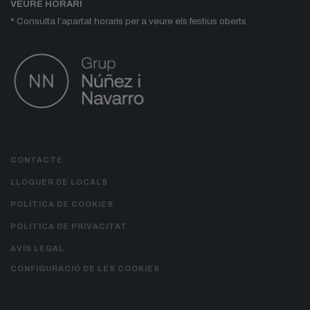
VEURE HORARI
* Consulta l’apartat horaris per a veure els festius oberts
CONTACTE
LLOGUER DE LOCALS
POLÍTICA DE COOKIES
POLÍTICA DE PRIVACITAT
AVÍS LEGAL
CONFIGURACIÓ DE LES COOKIES