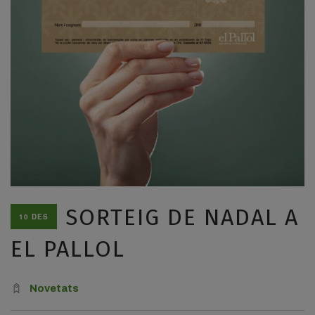
SORTEIG DE NADAL A
10 DES
EL PALLOL
Novetats